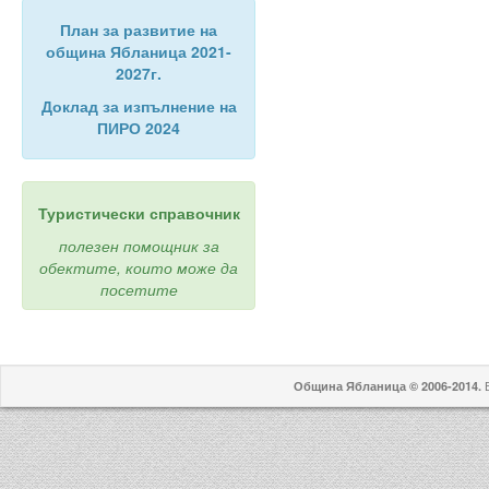
План за развитие на
община Ябланица 2021-
2027г.
Доклад за изпълнение на
ПИРО 2024
Туристически справочник
полезен помощник за
обектите, които може да
посетите
В
Община Ябланица © 2006-2014.