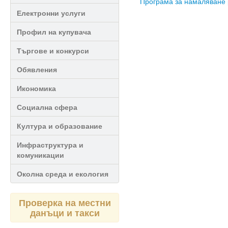
Програма за намаляване 
Електронни услуги
Профил на купувача
Търгове и конкурси
Обявления
Икономика
Социална сфера
Култура и образование
Инфраструктура и
комуникации
Околна среда и екология
Проверка на местни
данъци и такси